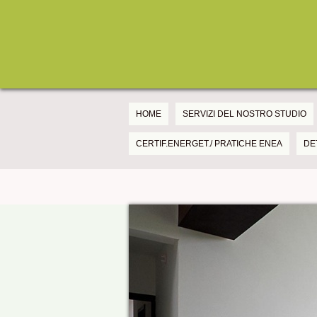
HOME
SERVIZI DEL NOSTRO STUDIO
CERTIF.ENERGET./ PRATICHE ENEA
DE