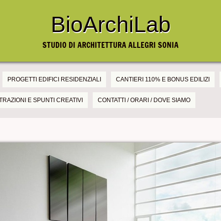
BioArchiLab
STUDIO DI ARCHITETTURA ALLEGRI SONIA
PROGETTI EDIFICI RESIDENZIALI
CANTIERI 110% E BONUS EDILIZI
TRAZIONI E SPUNTI CREATIVI
CONTATTI / ORARI / DOVE SIAMO