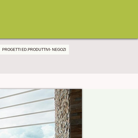
PROGETTI ED.PRODUTTIVI- NEGOZI