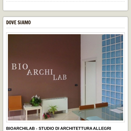
DOVE SIAMO
BIOARCHILAB - STUDIO DI ARCHITETTURA ALLEGRI