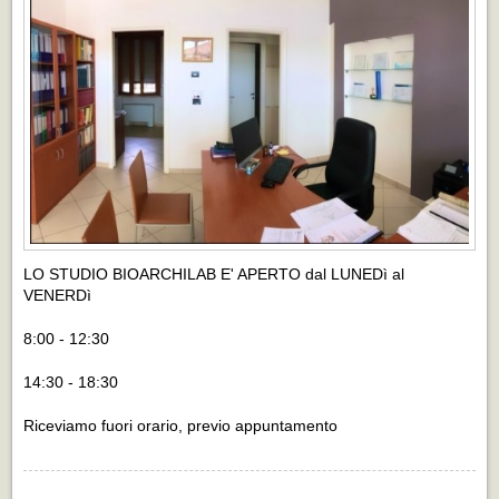
LO STUDIO BIOARCHILAB E' APERTO dal LUNEDì al
VENERDì
8:00 - 12:30
14:30 - 18:30
Riceviamo fuori orario, previo appuntamento