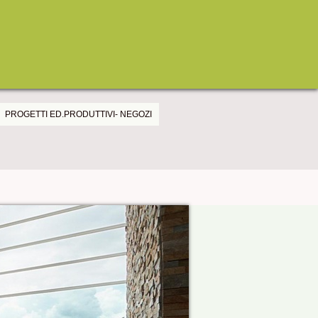
PROGETTI ED.PRODUTTIVI- NEGOZI