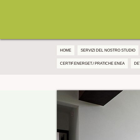
HOME
SERVIZI DEL NOSTRO STUDIO
CERTIF.ENERGET./ PRATICHE ENEA
DE