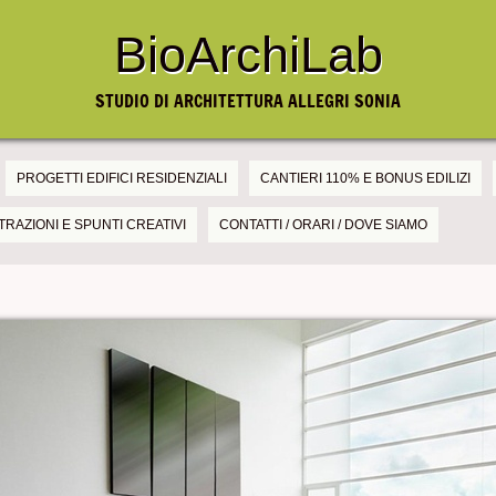
BioArchiLab
STUDIO DI ARCHITETTURA ALLEGRI SONIA
PROGETTI EDIFICI RESIDENZIALI
CANTIERI 110% E BONUS EDILIZI
TRAZIONI E SPUNTI CREATIVI
CONTATTI / ORARI / DOVE SIAMO